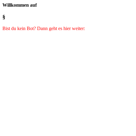
Willkommen auf
§
Bist du kein Bot? Dann geht es hier weiter: